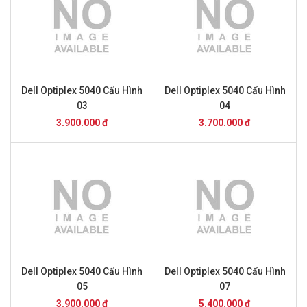
Dell Optiplex 5040 Cấu Hình
Dell Optiplex 5040 Cấu Hình
03
04
3.900.000 đ
3.700.000 đ
Dell Optiplex 5040 Cấu Hình
Dell Optiplex 5040 Cấu Hình
05
07
3.900.000 đ
5.400.000 đ