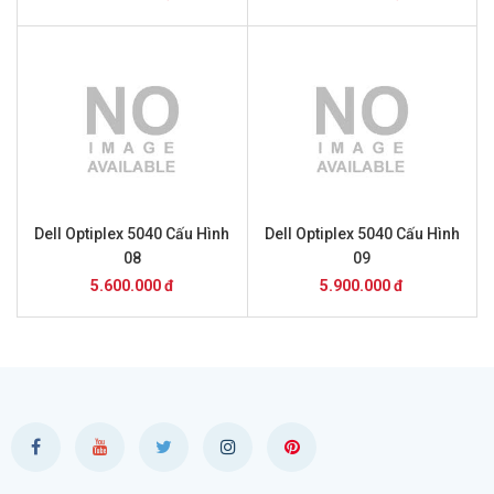
Dell Optiplex 5040 Cấu Hình
Dell Optiplex 5040 Cấu Hình
08
09
5.600.000 đ
5.900.000 đ