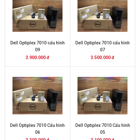
Dell Optiplex 7010 cấu hình
Dell Optiplex 7010 cấu hình
09
07
3.900.000 đ
3.500.000 đ
Dell Optiplex 7010 Cấu hình
Dell Optiplex 7010 Cấu hình
06
05