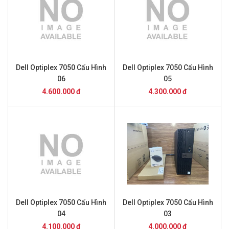
Dell Optiplex 7050 Cấu Hình
Dell Optiplex 7050 Cấu Hình
06
05
4.600.000 đ
4.300.000 đ
Dell Optiplex 7050 Cấu Hình
Dell Optiplex 7050 Cấu Hình
04
03
4.100.000 đ
4.000.000 đ