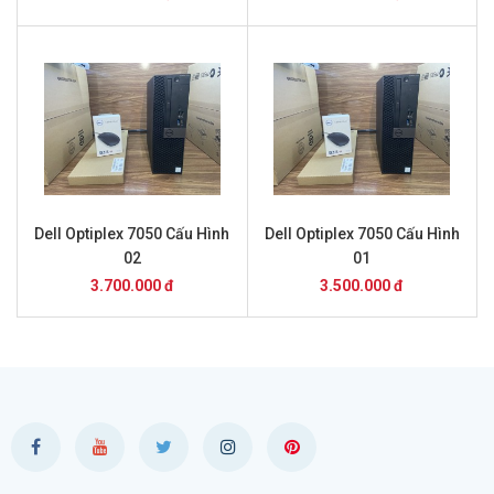
Dell Optiplex 7050 Cấu Hình
Dell Optiplex 7050 Cấu Hình
02
01
3.700.000 đ
3.500.000 đ