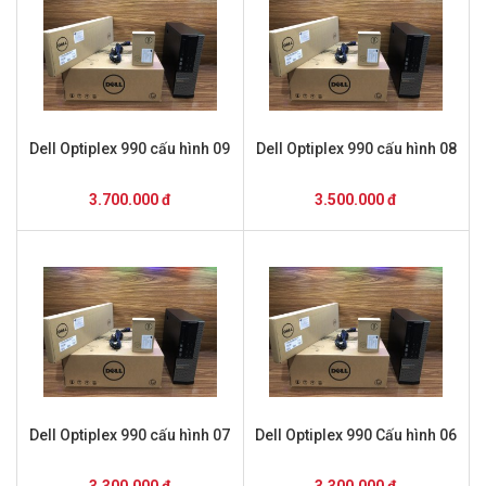
Dell Optiplex 990 cấu hình 09
Dell Optiplex 990 cấu hình 08
3.700.000 đ
3.500.000 đ
Dell Optiplex 990 cấu hình 07
Dell Optiplex 990 Cấu hình 06