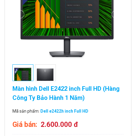
Màn hình Dell E2422 inch Full HD (Hàng
Công Ty Bảo Hành 1 Năm)
Mã sản phẩm:
Dell e2422h inch Full HD
Giá bán:
2.600.000 đ