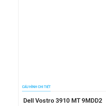
CẤU HÌNH CHI TIẾT
Dell Vostro 3910 MT 9MDD2