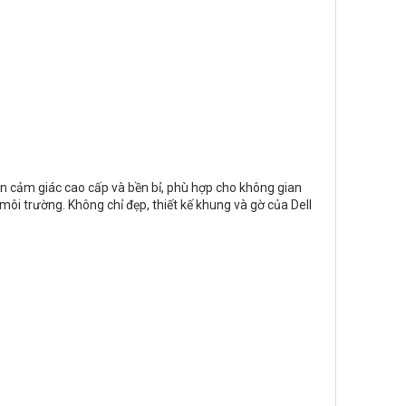
ên cảm giác cao cấp và bền bỉ, phù hợp cho không gian
môi trường. Không chỉ đẹp, thiết kế khung và gờ của Dell