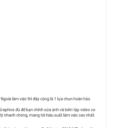
Ngoài làm việc thì đây cũng là 1 lựa chọn hoàn hảo
Graphics đủ để bạn chỉnh sửa ảnh và biên tập video cơ
 lý nhanh chóng, mang tới hiệu suất làm việc cao nhất.