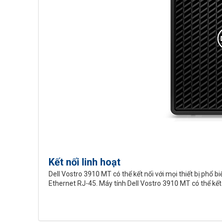
Kết nối linh hoạt
Dell Vostro 3910 MT có thể kết nối với mọi thiết bị phổ
Ethernet RJ-45. Máy tính Dell Vostro 3910 MT có thể kết