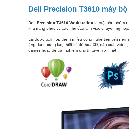
Dell Precision T3610 máy bộ
Dell Precision T3610 Workstation
là một sản phẩm má
khả năng phục vụ các nhu cầu làm việc chuyên nghiệp:
Lại được tích hợp thêm nhiều công nghệ tiên tiến nên
ứng dụng cùng lúc, thiết kế đồ họa 3D, sản xuất video,
games hoặc để trải nghiệm giải trí tuyệt vời nhất.