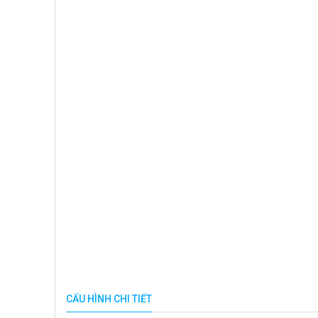
CẤU HÌNH CHI TIẾT