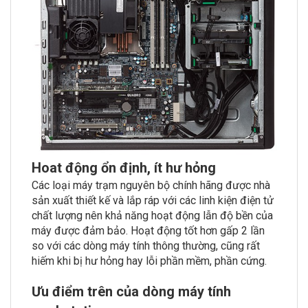
Hoat động ổn định, ít hư hỏng
Các loại máy trạm nguyên bộ chính hãng được nhà
sản xuất thiết kế và lắp ráp với các linh kiện điện tử
chất lượng nên khả năng hoạt động lẫn độ bền của
máy được đảm bảo. Hoạt động tốt hơn gấp 2 lần
so với các dòng máy tính thông thường, cũng rất
hiếm khi bị hư hỏng hay lỗi phần mềm, phần cứng.
Ưu điểm trên của dòng máy tính