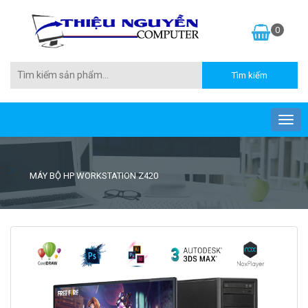
0
MÁY BỘ HP WORKSTATION Z420