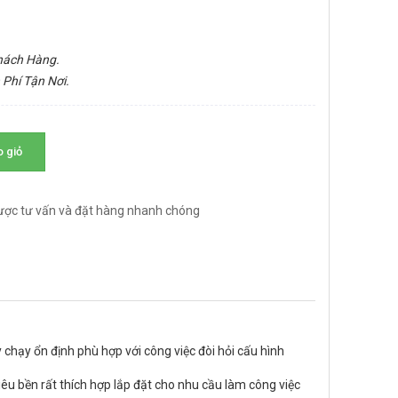
Khách Hàng.
 Phí Tận Nơi.
 giỏ
ược tư vấn và đặt hàng nhanh chóng
 chạy ổn định phù hợp với công việc đòi hỏi cấu hình
iêu bền rất thích hợp lắp đặt cho nhu cầu làm công việc