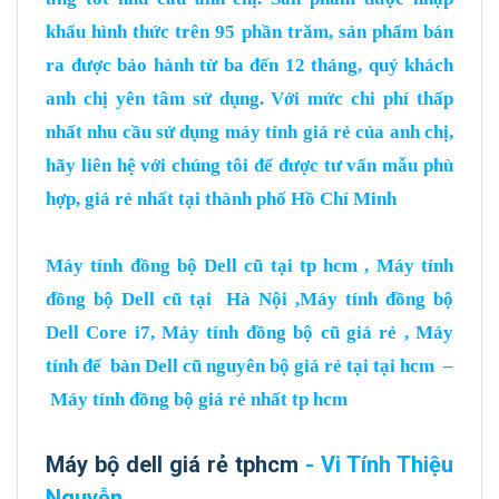
khẩu hình thức trên 95 phần trăm, sản phẩm bán
ra được bảo hành từ ba đến 12 tháng, quý khách
anh chị yên tâm sử dụng. Với mức chi phí thấp
nhất nhu cầu sử dụng máy tính giá rẻ của anh chị,
hãy liên hệ với chúng tôi để được tư vấn mẫu phù
hợp, giá rẻ nhất tại thành phố Hồ Chí Minh
Máy tính đồng bộ Dell cũ tại tp hcm , Máy tính
đồng bộ Dell cũ tại Hà Nội ,Máy tính đồng bộ
Dell Core i7, Máy tính đồng bộ cũ giá rẻ , Máy
tính để bàn Dell cũ nguyên bộ giá rẻ tại tại hcm –
Máy tính đồng bộ giá rẻ nhất tp hcm
Máy bộ dell giá rẻ tphcm
- Vi Tính Thiệu
Nguyễn