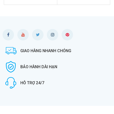
GIAO HÀNG NHANH CHÓNG
BẢO HÀNH DÀI HẠN
HỖ TRỢ 24/7