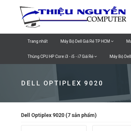
Trang nhất
Máy Bộ Dell Giá Rẻ TP HCM
Má
Thùng CPU HP Core i3 - i5 - i7 Giá Rẻ
Máy Bộ Dell
DELL OPTIPLEX 9020
Dell Optiplex 9020 (7 sản phẩm)