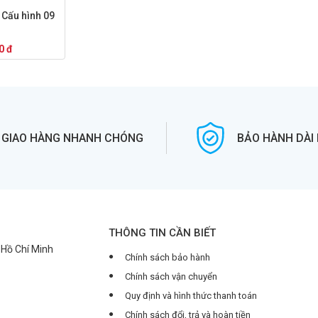
 Cấu hình 09
0 đ
GIAO HÀNG NHANH CHÓNG
BẢO HÀNH DÀI
THÔNG TIN CẦN BIẾT
. Hồ Chí Minh
Chính sách bảo hành
Chính sách vận chuyển
Quy định và hình thức thanh toán
Chính sách đổi, trả và hoàn tiền