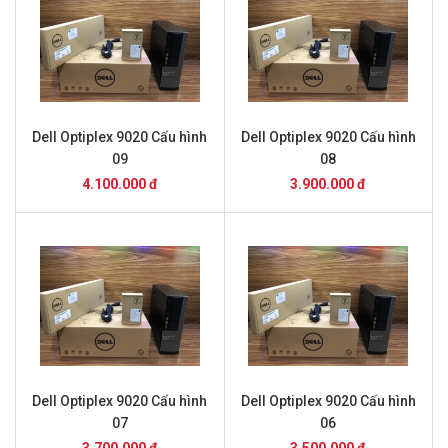
Dell Optiplex 9020 Cấu hình
Dell Optiplex 9020 Cấu hình
09
08
4.100.000 đ
3.900.000 đ
Dell Optiplex 9020 Cấu hình
Dell Optiplex 9020 Cấu hình
07
06