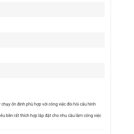
 chạy ổn định phù hợp với công việc đòi hỏi cấu hình
iêu bền rất thích hợp lắp đặt cho nhu cầu làm công việc