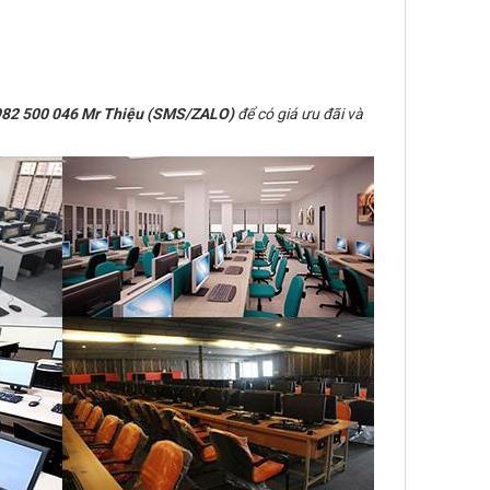
82 500 046 Mr Thiệu (SMS/ZALO)
để có giá ưu đãi và