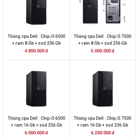
Thùng cpu Dell : Chip i5 6500
Thùng cpu Dell : Chip i5 7500
+ ram 8 Gb + ssd 256 Gb
+ ram 8 Gb + ssd 256 Gb
4.800.000 đ
5.000.000 đ
Thùng cpu Dell : Chip i5 6500
Thùng cpu Dell : Chip i5 7500
+ ram 16 Gb + ssd 256 Gb
+ ram 16 Gb + ssd 256 Gb
6.000.000 đ
6.200.000 đ