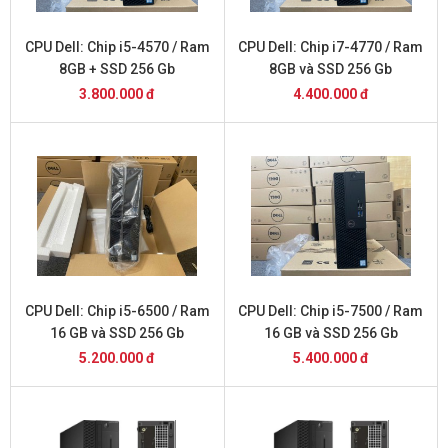
CPU Dell: Chip i5-4570 / Ram
CPU Dell: Chip i7-4770 / Ram
8GB + SSD 256 Gb
8GB và SSD 256 Gb
3.800.000 đ
4.400.000 đ
CPU Dell: Chip i5-6500 / Ram
CPU Dell: Chip i5-7500 / Ram
16 GB và SSD 256 Gb
16 GB và SSD 256 Gb
5.200.000 đ
5.400.000 đ