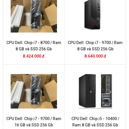
CPU Dell: Chip i7 - 8700 / Ram
CPU Dell: Chip i7 - 9700 / Ram
8 GB và SSD 256 Gb
8 GB và SSD 256 Gb
8.424.000 đ
8.640.000 đ
CPU Dell: Chip i7 - 9700 / Ram
CPU Dell: Chip i5 - 10400 /
16 GB và SSD 256 Gb
Ram 8 GB và SSD 256 Gb