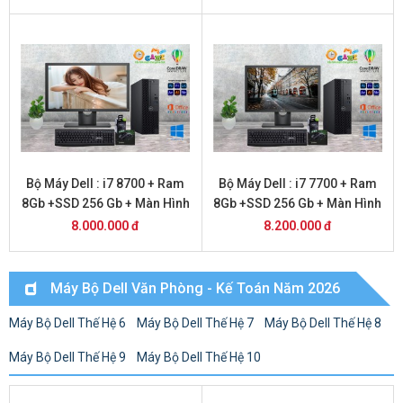
Bộ Máy Dell : i7 8700 + Ram
Bộ Máy Dell : i7 7700 + Ram
8Gb +SSD 256 Gb + Màn Hình
8Gb +SSD 256 Gb + Màn Hình
20
24
8.000.000 đ
8.200.000 đ
Máy Bộ Dell Văn Phòng - Kế Toán Năm 2026
Máy Bộ Dell Thế Hệ 6
Máy Bộ Dell Thế Hệ 7
Máy Bộ Dell Thế Hệ 8
Máy Bộ Dell Thế Hệ 9
Máy Bộ Dell Thế Hệ 10