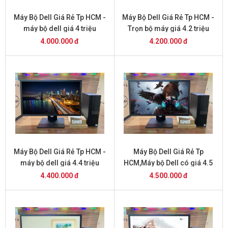
Máy Bộ Dell Giá Rẻ Tp HCM -
Máy Bộ Dell Giá Rẻ Tp HCM -
máy bộ dell giá 4 triệu
Trọn bộ máy giá 4.2 triệu
4.000.000 đ
4.200.000 đ
Máy Bộ Dell Giá Rẻ Tp HCM -
Máy Bộ Dell Giá Rẻ Tp
máy bộ dell giá 4.4 triệu
HCM,Máy bộ Dell có giá 4.5
triệu
4.400.000 đ
4.500.000 đ