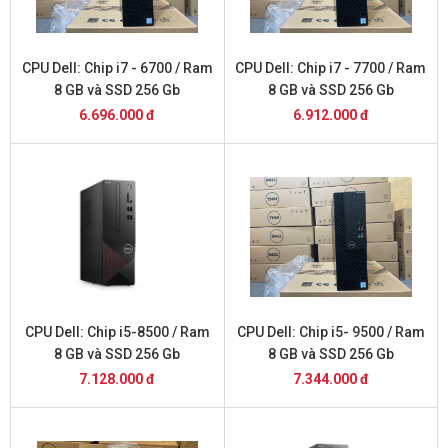
CPU Dell: Chip i7 - 6700 / Ram
CPU Dell: Chip i7 - 7700 / Ram
8 GB và SSD 256 Gb
8 GB và SSD 256 Gb
6.696.000 đ
6.912.000 đ
CPU Dell: Chip i5-8500 / Ram
CPU Dell: Chip i5- 9500 / Ram
8 GB và SSD 256 Gb
8 GB và SSD 256 Gb
7.128.000 đ
7.344.000 đ