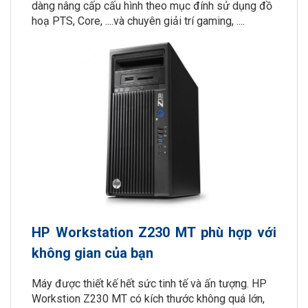
dàng nâng cấp cấu hình theo mục đính sử dụng đồ
hoạ PTS, Core, ....và chuyên giải trí gaming, ....
HP Workstation Z230 MT phù hợp với
không gian của bạn
Máy được thiết kế hết sức tinh tế và ấn tượng. HP
Workstion Z230 MT có kích thước không quá lớn,