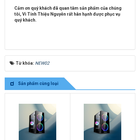
Cảm ơn quý khách đã quan tâm sản phẩm của chúng
tôi, Vi Tính Thiệu Nguyễn rất hân hạnh được phục vụ
quý khách.
Từ khóa:
NEW02
Sản phẩm cùng loại