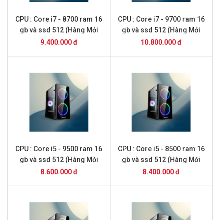
CPU : Core i7 - 8700 ram 16
CPU : Core i7 - 9700 ram 16
gb và ssd 512 (Hàng Mới
gb và ssd 512 (Hàng Mới
2026 )
2026 )
9.400.000 đ
10.800.000 đ
CPU : Core i5 - 9500 ram 16
CPU : Core i5 - 8500 ram 16
gb và ssd 512 (Hàng Mới
gb và ssd 512 (Hàng Mới
2026 )
2026 )
8.600.000 đ
8.400.000 đ