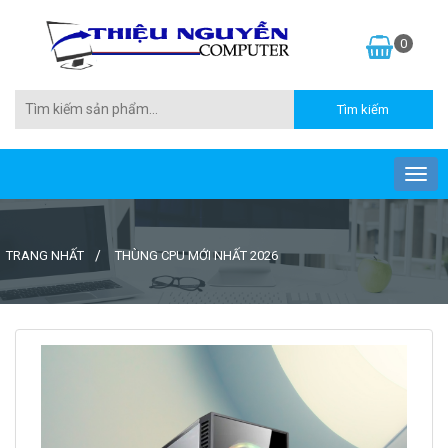
0
TRANG NHẤT
THÙNG CPU MỚI NHẤT 2026