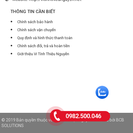
THÔNG TIN CẦN BIẾT
Chính sách bảo hành
Chính sách vận chuyển
Quy định và hình thức thanh toán
Chính sách đổi, trả và hoàn tiền
Giới thiệu Vi Tính Thiệu Nguyễn
0982.500.046
© 2019 Bản quyền thuộc về Vi Tính Thiệu Nguyễn. Thiết kế bởi
BCB
SOLUTIONS