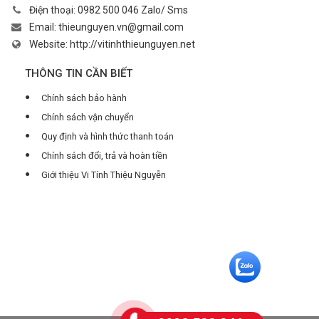
Điện thoại:
0982 500 046 Zalo/ Sms
Email:
thieunguyen.vn@gmail.com
Website:
http://vitinhthieunguyen.net
THÔNG TIN CẦN BIẾT
Chính sách bảo hành
Chính sách vận chuyển
Quy định và hình thức thanh toán
Chính sách đổi, trả và hoàn tiền
Giới thiệu Vi Tính Thiệu Nguyễn