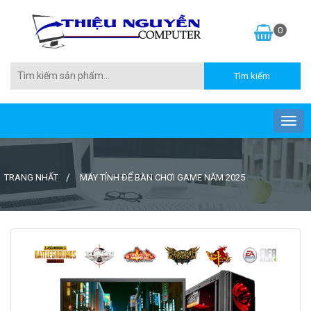
0
TRANG NHẤT
MÁY TÍNH ĐỂ BÀN CHƠI GAME NĂM 2025