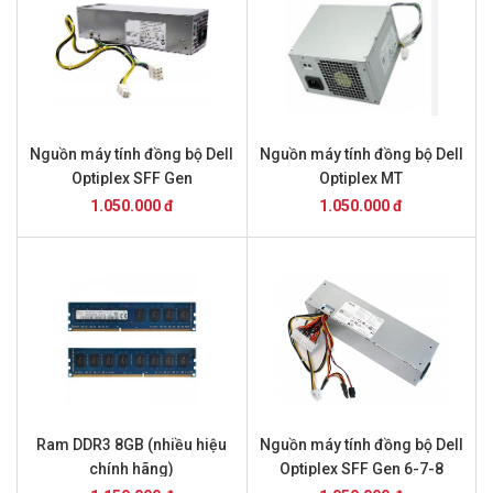
Nguồn máy tính đồng bộ Dell
Nguồn máy tính đồng bộ Dell
Optiplex SFF Gen
Optiplex MT
1.050.000 đ
1.050.000 đ
Ram DDR3 8GB (nhiều hiệu
Nguồn máy tính đồng bộ Dell
chính hãng)
Optiplex SFF Gen 6-7-8