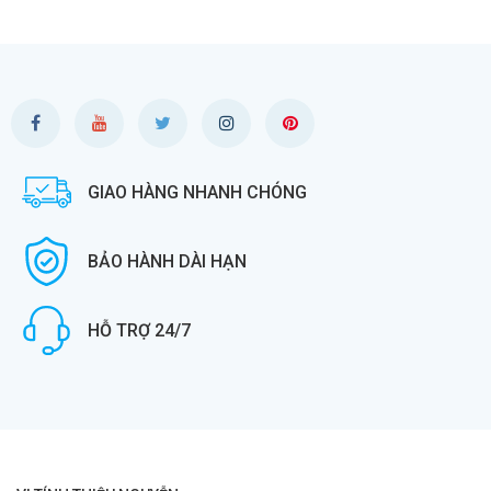
GIAO HÀNG NHANH CHÓNG
BẢO HÀNH DÀI HẠN
HỖ TRỢ 24/7