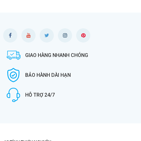
GIAO HÀNG NHANH CHÓNG
BẢO HÀNH DÀI HẠN
HỖ TRỢ 24/7